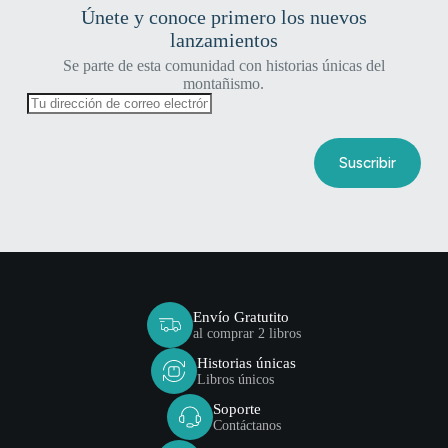
Únete y conoce primero los nuevos
lanzamientos
Se parte de esta comunidad con historias únicas del
montañismo.
Envío Gratutito
al comprar 2 libros
Historias únicas
Libros únicos
Soporte
Contáctanos