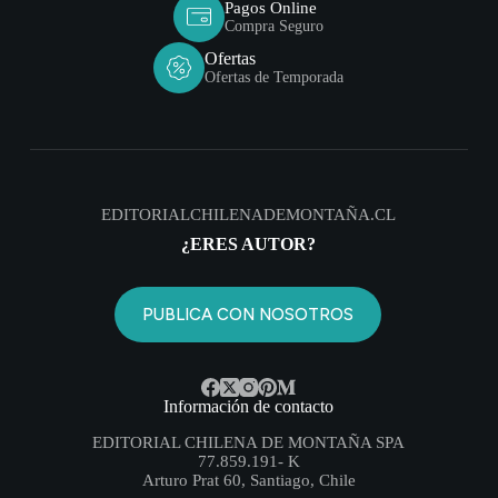
Pagos Online
Compra Seguro
Ofertas
Ofertas de Temporada
EDITORIALCHILENADEMONTAÑA.CL
¿ERES AUTOR?
PUBLICA CON NOSOTROS
Información de contacto
EDITORIAL CHILENA DE MONTAÑA SPA
77.859.191- K
Arturo Prat 60, Santiago, Chile