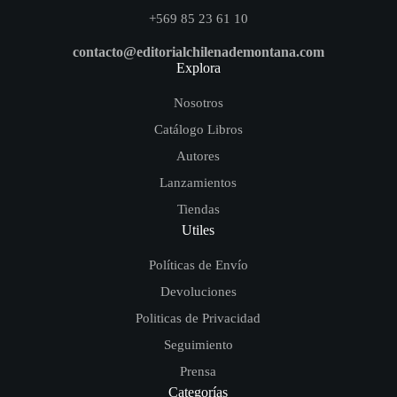
+569 85 23 61 10
contacto@editorialchilenademontana.com
Explora
Nosotros
Catálogo Libros
Autores
Lanzamientos
Tiendas
Utiles
Políticas de Envío
Devoluciones
Politicas de Privacidad
Seguimiento
Prensa
Categorías