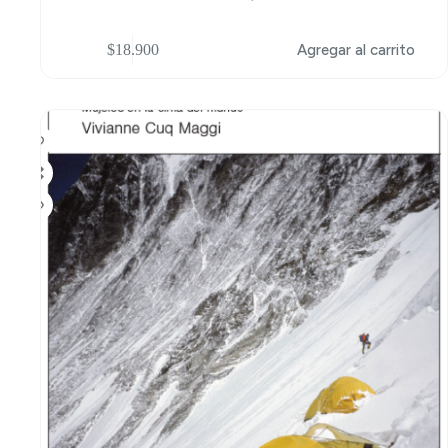
$
18.900
Agregar al carrito