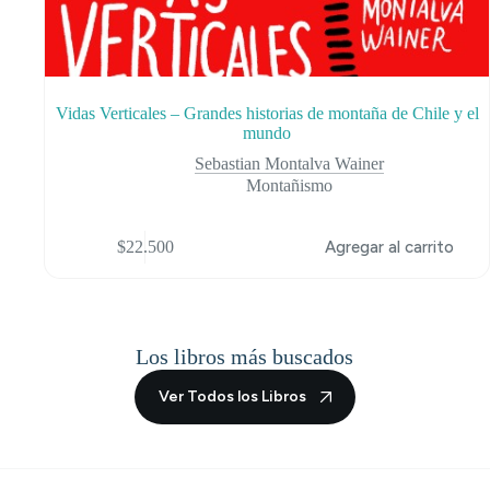
Vidas Verticales – Grandes historias de montaña de Chile y el
mundo
Sebastian Montalva Wainer
Montañismo
$
22.500
Agregar al carrito
Los libros más buscados
Ver Todos los Libros