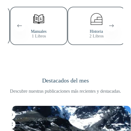
Manuales
Historia
1 Libros
2 Libros
Destacados del mes
Descubre nuestras publicaciones más recientes y destacadas.