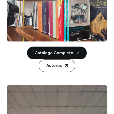
Catálogo Completo
Autores