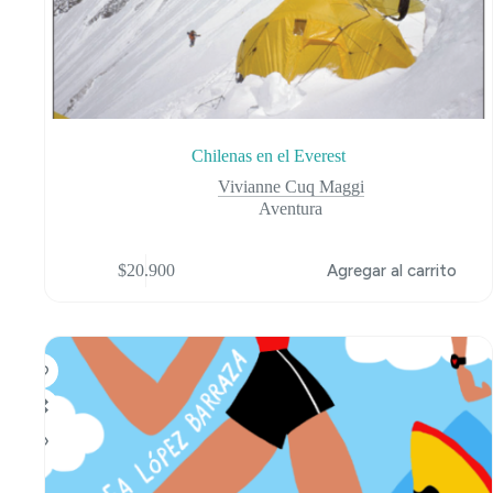
Chilenas en el Everest
Vivianne Cuq Maggi
Aventura
$
20.900
Agregar al carrito