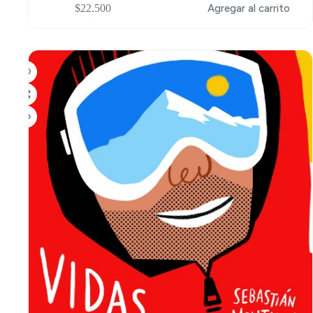
$
22.500
Agregar al carrito