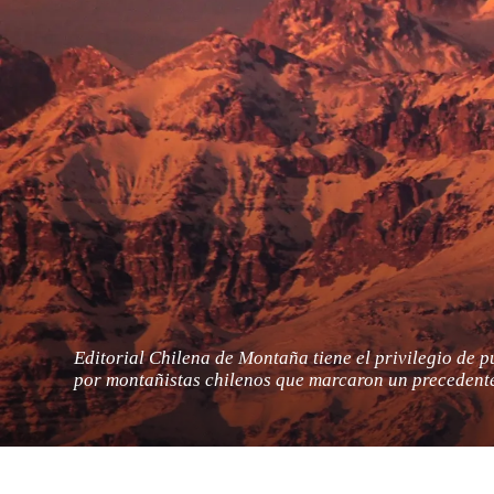
Editorial Chilena de Montaña tiene el privilegio de 
por montañistas chilenos que marcaron un precedent