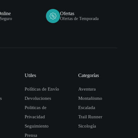
Online
Ofertas
Seguro
Ofertas de Temporada
Utiles
Categorías
Políticas de Envío
Aventura
s
Devoluciones
Montañismo
Politicas de
Escalada
Privacidad
Trail Runner
Seguimiento
Sicología
Prensa