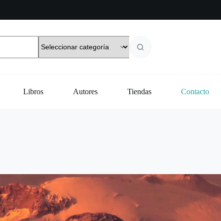
Libros
Autores
Tiendas
Contacto