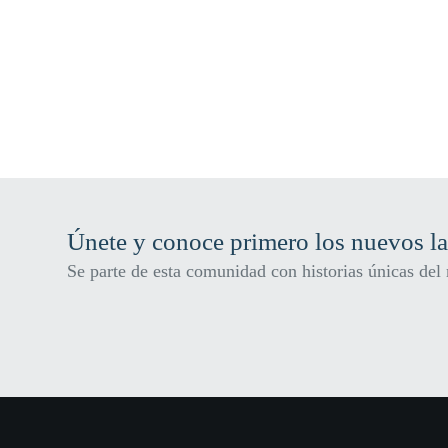
Únete y conoce primero los nuevos l
Se parte de esta comunidad con historias únicas de