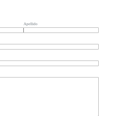
Apellido