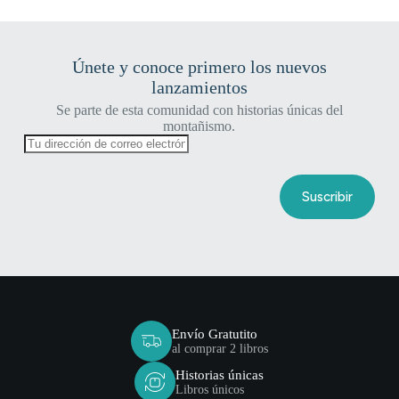
Únete y conoce primero los nuevos
lanzamientos
Se parte de esta comunidad con historias únicas del
montañismo.
Envío Gratutito
al comprar 2 libros
Historias únicas
Libros únicos