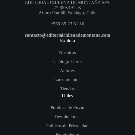
EDITORIAL CHILENA DE MONTAÑA SPA
77.859.191- K
Arturo Prat 60, Santiago, Chile
+569 85 23 61 10
contacto@editorialchilenademontana.com
Explora
Nosotros
Catálogo Libros
Autores
Lanzamientos
Tiendas
Utiles
Políticas de Envío
Devoluciones
Politicas de Privacidad
Seguimiento