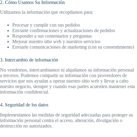
2. Cómo Usamos Su Información
Utilizamos la información que recopilamos para:
Procesar y cumplir con sus pedidos
Enviarte confirmaciones y actualizaciones de pedidos
Responder a sus comentarios y preguntas
Mejorar nuestro sitio web y nuestros servicios
Enviarle comunicaciones de marketing (con su consentimiento)
3. Intercambio de información
No vendemos, intercambiamos ni alquilamos su información personal
a terceros. Podemos compartir su información con proveedores de
servicios que nos ayudan a operar nuestro sitio web y llevar a cabo
nuestro negocio, siempre y cuando esas partes acuerden mantener esta
información confidencial.
4. Seguridad de los datos
Implementamos las medidas de seguridad adecuadas para proteger su
información personal contra el acceso, alteración, divulgación o
destrucción no autorizados.