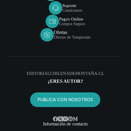
Soporte
Contáctanos
Pagos Online
Compra Seguro
Ofertas
Ofertas de Temporada
EDITORIALCHILENADEMONTAÑA.CL
¿ERES AUTOR?
PUBLICA CON NOSOTROS
Información de contacto