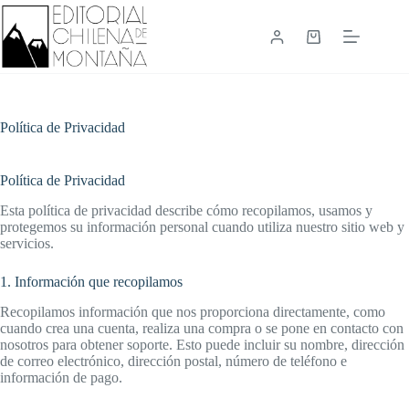
Saltar
al
contenido
Carrito
de
compra
Política de Privacidad
Política de Privacidad
Esta política de privacidad describe cómo recopilamos, usamos y
protegemos su información personal cuando utiliza nuestro sitio web y
servicios.
1. Información que recopilamos
Recopilamos información que nos proporciona directamente, como
cuando crea una cuenta, realiza una compra o se pone en contacto con
nosotros para obtener soporte. Esto puede incluir su nombre, dirección
de correo electrónico, dirección postal, número de teléfono e
información de pago.