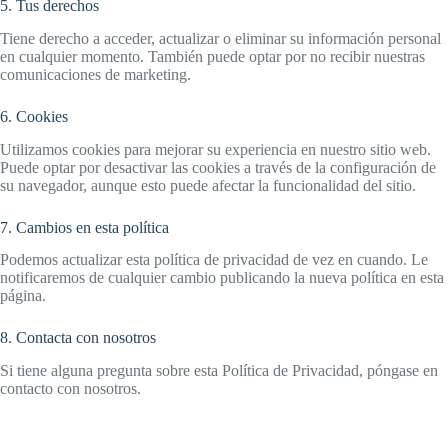
5. Tus derechos
Tiene derecho a acceder, actualizar o eliminar su información personal
en cualquier momento. También puede optar por no recibir nuestras
comunicaciones de marketing.
6. Cookies
Utilizamos cookies para mejorar su experiencia en nuestro sitio web.
Puede optar por desactivar las cookies a través de la configuración de
su navegador, aunque esto puede afectar la funcionalidad del sitio.
7. Cambios en esta política
Podemos actualizar esta política de privacidad de vez en cuando. Le
notificaremos de cualquier cambio publicando la nueva política en esta
página.
8. Contacta con nosotros
Si tiene alguna pregunta sobre esta Política de Privacidad, póngase en
contacto con nosotros.